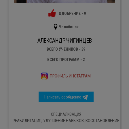
ОДОБРЕНИЕ - 9
Челябинск
АЛЕКСАНДР ЧИГИНЦЕВ
ВСЕГО УЧЕНИКОВ - 39
ВСЕГО ПРОГРАММ - 2
ПРОФИЛЬ ИНСТАГРАМ
Написать сообщение
СПЕЦИАЛИЗАЦИЯ
РЕАБИЛИТАЦИЯ, УЛУЧШЕНИЕ НАВЫКОВ, ВОССТАНОВЛЕНИЕ