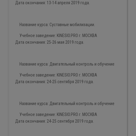
Дата окончания:
13-14 апреля 2019 года
.
Название курса:
Суставные мобилизации.
Учебное заведение:
KINESIO
.
PRO
г. МОСКВА
Дата окончания:
25-26 мая 2019 года
.
Название курса:
Двигательный контроль и обучение
Учебное заведение:
KINESIO
.
PRO
г. МОСКВА
Дата окончания:
24-25 сентября
2019 года
.
Название курса:
Двигательный контроль и обучение
Учебное заведение:
KINESIO
.
PRO
г. МОСКВА
Дата окончания:
24-25 сентября 2019 года
.