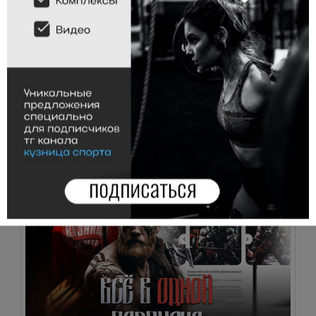
Ходьба на руках. Техника