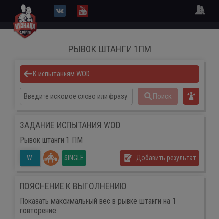
РЫВОК ШТАНГИ 1ПМ
К испытаниям WOD
Поиск
ЗАДАНИЕ ИСПЫТАНИЯ WOD
Рывок штанги 1 ПМ
SINGLE
Добавить результат
W
ПОЯСНЕНИЕ К ВЫПОЛНЕНИЮ
Показать максимальный вес в рывке штанги на 1
повторение.