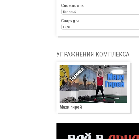
Сложность
Базовый
Снаряды
Гири
УПРАЖНЕНИЯ КОМПЛЕКСА
Махи гирей