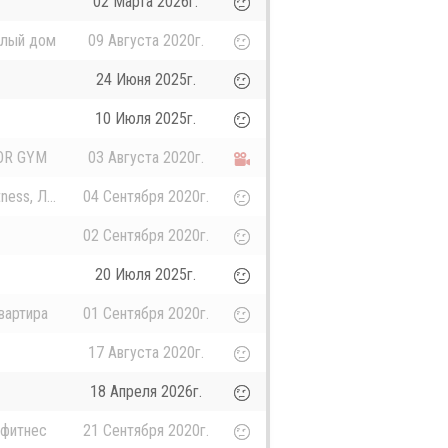
02 Марта 2026г.
илый дом
09 Августа 2020г.
24 Июня 2025г.
10 Июля 2025г.
OR GYM
03 Августа 2020г.
ness, Л...
04 Сентября 2020г.
02 Сентября 2020г.
20 Июля 2025г.
вартира
01 Сентября 2020г.
17 Августа 2020г.
18 Апреля 2026г.
 фитнес
21 Сентября 2020г.