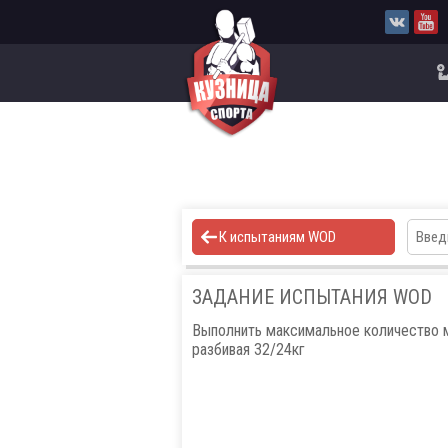
К испытаниям WOD
ЗАДАНИЕ ИСПЫТАНИЯ WOD
Выполнить максимальное количество м
разбивая 32/24кг