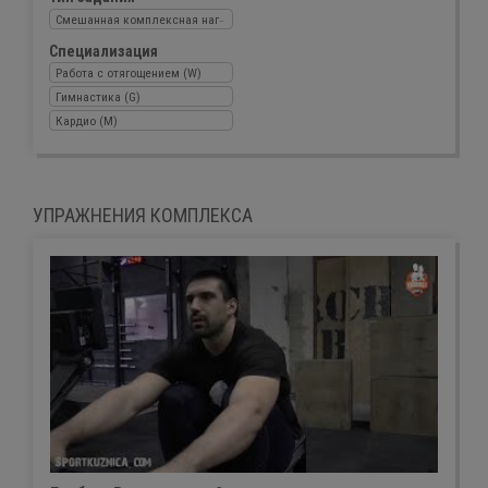
Смешанная комплексная нагрузка
Специализация
Работа с отягощением (W)
Гимнастика (G)
Кардио (M)
УПРАЖНЕНИЯ КОМПЛЕКСА