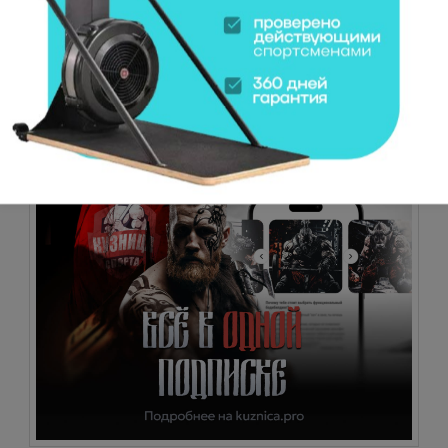
Выходы на турнике. Техника