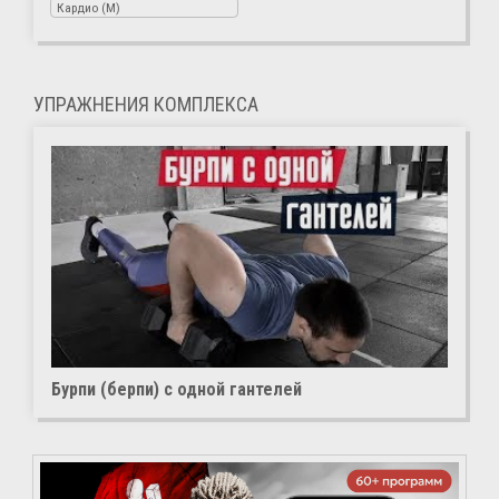
Кардио (M)
УПРАЖНЕНИЯ КОМПЛЕКСА
Бурпи (берпи) с одной гантелей