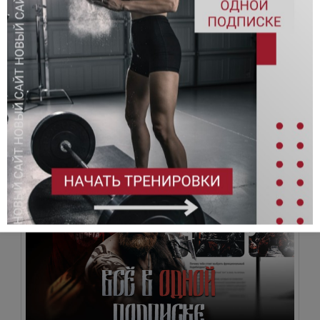
Приседания со штангой над головой