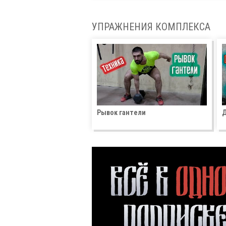
УПРАЖНЕНИЯ КОМПЛЕКСА
Рывок гантели
Д