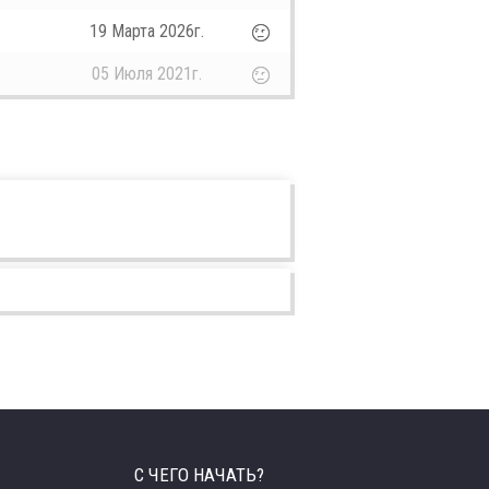
19 Марта 2026г.
05 Июля 2021г.
С ЧЕГО НАЧАТЬ?