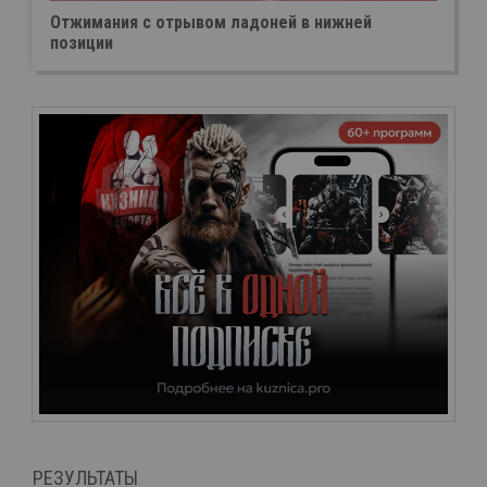
Отжимания с отрывом ладоней в нижней
позиции
РЕЗУЛЬТАТЫ