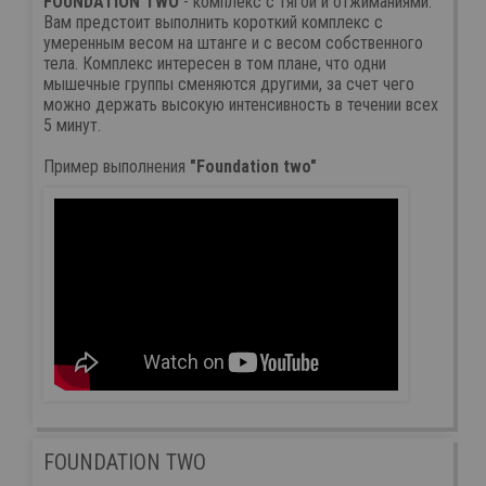
FOUNDATION TWO
- комплекс с тягой и отжиманиями.
Вам предстоит выполнить короткий комплекс с
умеренным весом на штанге и с весом собственного
тела. Комплекс интересен в том плане, что одни
мышечные группы сменяются другими, за счет чего
можно держать высокую интенсивность в течении всех
5 минут.
Пример выполнения
"Foundation two"
FOUNDATION TWO