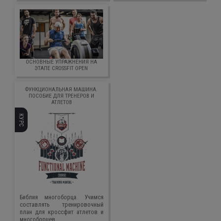
ОСНОВНЫЕ УПРАЖНЕНИЯ НА
ЭТАПЕ CROSSFIT OPEN
ФУНКЦИОНАЛЬНАЯ МАШИНА.
ПОСОБИЕ ДЛЯ ТРЕНЕРОВ И
АТЛЕТОВ
КУРС
Библия многоборца. Учимся
составлять тренировочный
план для кроссфит атлетов и
многоборцев