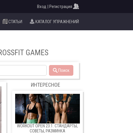
Вход | Регистрация
СТАТЬИ
КАТАЛОГ УПРАЖНЕНИЙ
OSSFIT GAMES
Поиск
ИНТЕРЕСНОЕ
WORKOUT OPEN 23.1. СТАНДАРТЫ,
СОВЕТЫ, РАЗМИНКА