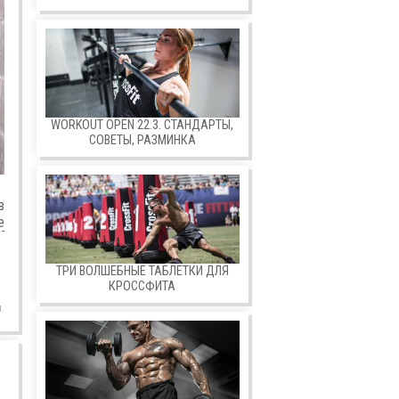
WORKOUT OPEN 22.3. СТАНДАРТЫ,
СОВЕТЫ, РАЗМИНКА
в
е
ТРИ ВОЛШЕБНЫЕ ТАБЛЕТКИ ДЛЯ
КРОССФИТА
.