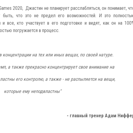
Games 2020, Джастин не планирует расслабляться, он понимает, чт
 быть, что это не предел его возможностей. И это полность
 и все, кто участвует в его подготовке и видят, как он на 100
остью погружается в процесс.
 концентрации на тех или иных вещах, по своей натуре.
емп, а также прекрасно концентрирует свое внимание на
ластны его контролю, а также - не распыляется на вещи,
которые ему неподвластны"
- главный тренер Адам Ниффе