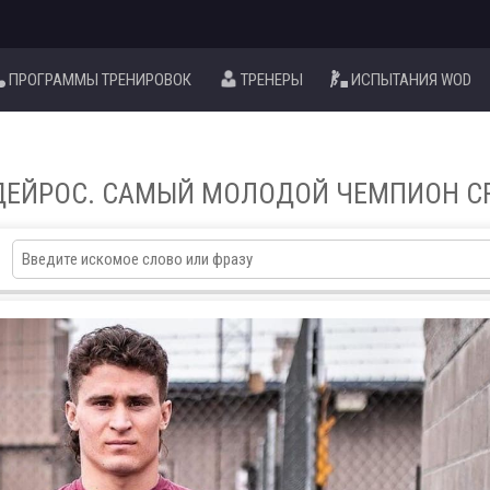
ПРОГРАММЫ ТРЕНИРОВОК
ТРЕНЕРЫ
ИСПЫТАНИЯ WOD
ЕЙРОС. САМЫЙ МОЛОДОЙ ЧЕМПИОН CR