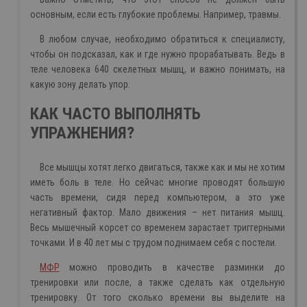
основным, если есть глубокие проблемы. Например, травмы.
В любом случае, необходимо обратиться к специалисту,
чтобы он подсказал, как и где нужно прорабатывать. Ведь в
теле человека 640 скелетных мышц, и важно понимать, на
какую зону делать упор.
КАК ЧАСТО ВЫПОЛНЯТЬ
УПРАЖНЕНИЯ?
Все мышцы хотят легко двигаться, также как и мы не хотим
иметь боль в теле. Но сейчас многие проводят большую
часть времени, сидя перед компьютером, а это уже
негативный фактор. Мало движения – нет питания мышц.
Весь мышечный корсет со временем зарастает триггерными
точками. И в 40 лет мы с трудом поднимаем себя с постели.
МФР
можно проводить в качестве разминки до
тренировки или после, а также сделать как отдельную
тренировку. От того сколько времени вы выделите на