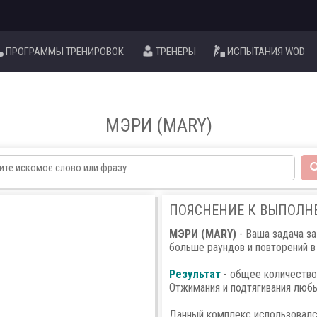
ПРОГРАММЫ ТРЕНИРОВОК
ТРЕНЕРЫ
ИСПЫТАНИЯ WOD
МЭРИ (MARY)
ПОЯСНЕНИЕ К ВЫПОЛ
МЭРИ (MARY)
- Ваша задача за
больше раундов и повторений в
Результат
- общее количество
Отжимания и подтягивания люб
Данный комплекс использовался