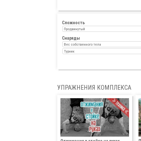
Сложность
Продвинутый
Снаряды
Вес собственного тела
Турник
УПРАЖНЕНИЯ КОМПЛЕКСА