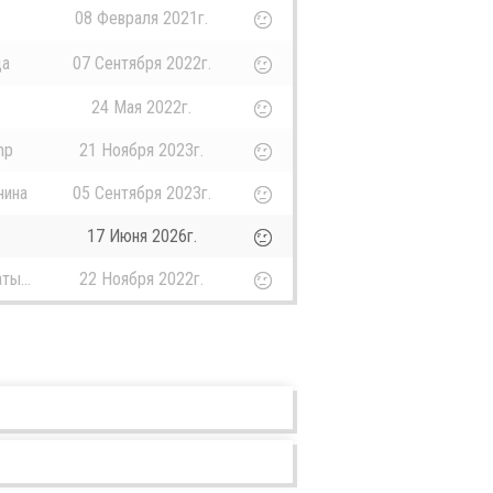
08 Февраля 2021г.
ца
07 Сентября 2022г.
24 Мая 2022г.
mp
21 Ноября 2023г.
нина
05 Сентября 2023г.
17 Июня 2026г.
ты...
22 Ноября 2022г.