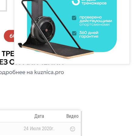
Дата
Видео
24 Июля 2020г.