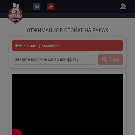
ОТЖИМАНИЯ В СТОЙКЕ НА РУКАХ
В каталог упражнений
Поиск