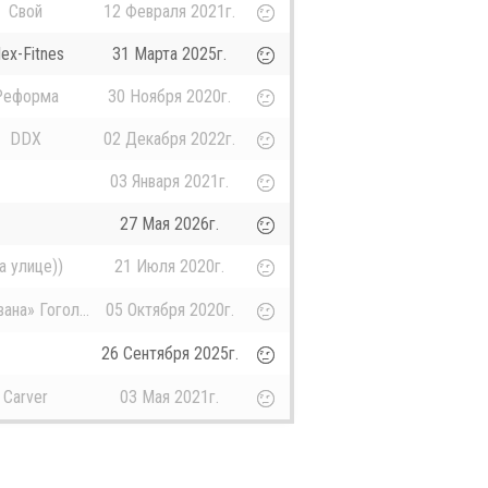
Свой
12 Февраля 2021г.
lex-Fitnes
31 Марта 2025г.
Реформа
30 Ноября 2020г.
DDX
02 Декабря 2022г.
03 Января 2021г.
27 Мая 2026г.
а улице))
21 Июля 2020г.
ана» Гогол...
05 Октября 2020г.
26 Сентября 2025г.
Carver
03 Мая 2021г.