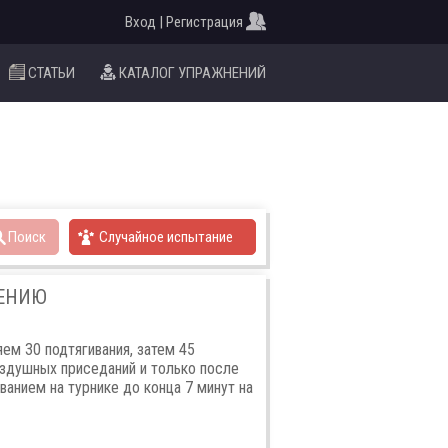
Вход | Регистрация
СТАТЬИ
КАТАЛОГ УПРАЖНЕНИЙ
Поиск
Случайное испытание
НЕНИЮ
ем 30 подтягивания, затем 45
оздушных приседаний и только после
ванием на турнике до конца 7 минут на