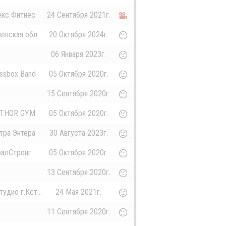
екс Фитнес
24 Сентября 2021г.
енская обл.
20 Октября 2024г.
06 Января 2023г.
ssbox Band
05 Октября 2020г.
15 Сентября 2020г.
 THOR GYM
05 Октября 2020г.
тра Энтера
30 Августа 2023г.
ралСтронг
05 Октября 2020г.
13 Сентября 2020г.
удио г.Кст...
24 Мая 2021г.
11 Сентября 2020г.