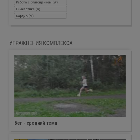
Работа с отягощением (W)
Гимнастика (G)
Кардио (M)
УПРАЖНЕНИЯ КОМПЛЕКСА
Бег - средний темп