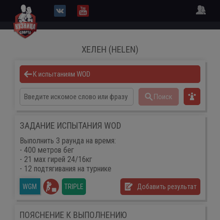
ХЕЛЕН (HELEN)
К испытаниям WOD
Поиск
ЗАДАНИЕ ИСПЫТАНИЯ WOD
Выполнить 3 раунда на время:
- 400 метров бег
- 21 мах гирей 24/16кг
- 12 подтягивания на турнике
TRIPLE
Добавить результат
WGM
ПОЯСНЕНИЕ К ВЫПОЛНЕНИЮ