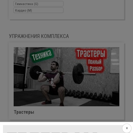
Гимнастика (G)
Кардио (M)
УПРАЖНЕНИЯ КОМПЛЕКСА
Трастеры
×