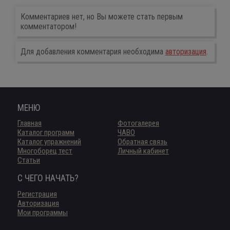
Комментариев нет, но Вы можете стать первым
комментатором!
Для добавления комментария необходима
авторизация
.
МЕНЮ
Главная
Фотогалерея
Каталог программ
ЧАВО
Каталог упражнений
Обратная связь
Многоборец тест
Личный кабинет
Статьи
С ЧЕГО НАЧАТЬ?
Регистрация
Авторизация
Мои программы