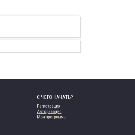
С ЧЕГО НАЧАТЬ?
Регистрация
Авторизация
Мои программы