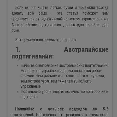
Если вы не ищете лёгких путей и привыкли всегда
делать всё сами - эта статья поможет вам
продвинуться от подтягиваний на низком турнике, они же
Австралийские подтягивания, до выходов силой на две
руки.
Вот пример прогрессии тренировок
1. Австралийские
подтягивания:
Начните с выполнения австралийских подтягиваний.
Несложное упражнение, с ним справится даже
новичок. Чем дальше вы ставите ноги от турника,
тем острее угол, тем тяжелее выполнять
упражнение.
Постепенно увеличивайте количество повторений и
подходов.
Начинайте с четырёх подходов по 5-8
повторений.
Постепенно, от тренировки к тренировке