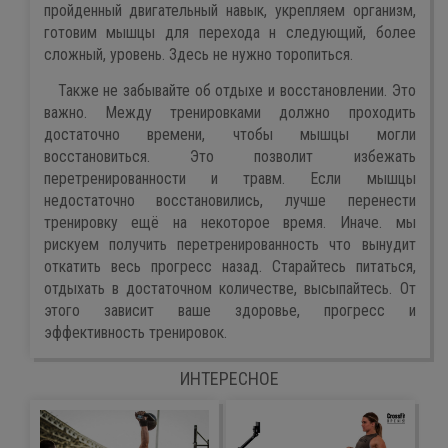
пройденный двигательный навык, укрепляем организм,
готовим мышцы для перехода н следующий, более
сложный, уровень. Здесь не нужно торопиться.
Также не забывайте об отдыхе и восстановлении. Это
важно. Между тренировками должно проходить
достаточно времени, чтобы мышцы могли
восстановиться. Это позволит избежать
перетренированности и травм. Если мышцы
недостаточно восстановились, лучше перенести
тренировку ещё на некоторое время. Иначе. мы
рискуем получить перетренированность что вынудит
откатить весь прогресс назад. Старайтесь питаться,
отдыхать в достаточном количестве, высыпайтесь. От
этого зависит ваше здоровье, прогресс и
эффективность тренировок.
ИНТЕРЕСНОЕ