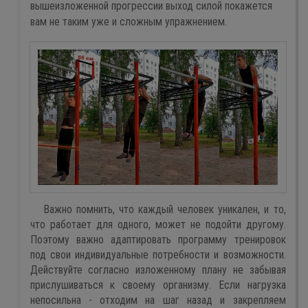
вышеизложенной прогрессии выход силой покажется
вам не таким уже и сложным упражнением.
Важно помнить, что каждый человек уникален, и то,
что работает для одного, может не подойти другому.
Поэтому важно адаптировать программу тренировок
под свои индивидуальные потребности и возможности.
Действуйте согласно изложенному плану не забывая
прислушиваться к своему организму. Если нагрузка
непосильна - отходим на шаг назад и закрепляем