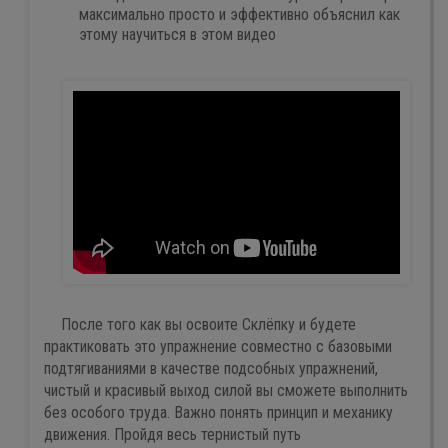
максимально просто и эффективно объяснил как
этому научиться в этом видео
После того как вы освоите Склёпку и будете
практиковать это упражнение совместно с базовыми
подтягиваниями в качестве подсобных упражнений,
чистый и красивый выход силой вы сможете выполнить
без особого труда. Важно понять принцип и механику
движения. Пройдя весь тернистый путь