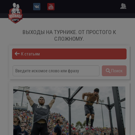
ВЫХОДЫ НА ТУРНИКЕ. ОТ ПРОСТОГО К
СЛОЖНОМУ.
К статьям
Поиск