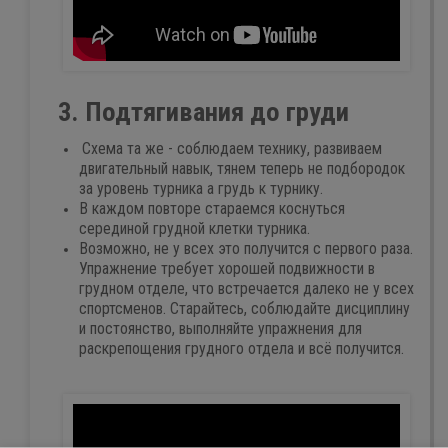
3. Подтягивания до груди
Схема та же - соблюдаем технику, развиваем
двигательный навык, тянем теперь не подбородок
за уровень турника а грудь к турнику.
В каждом повторе стараемся коснуться
серединой грудной клетки турника.
Возможно, не у всех это получится с первого раза.
Упражнение требует хорошей подвижности в
грудном отделе, что встречается далеко не у всех
спортсменов. Старайтесь, соблюдайте дисциплину
и постоянство, выполняйте упражнения для
раскрепощения грудного отдела и всё получится.