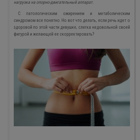
нагрузка на опорно-двигательный аппарат.
С патологическим ожирением и метаболическим
синдромом все понятно. Но вот что делать, если речь идет о
здоровой по этой части девушке, слегка недовольной своей
фигурой и желающей ее скорректировать?