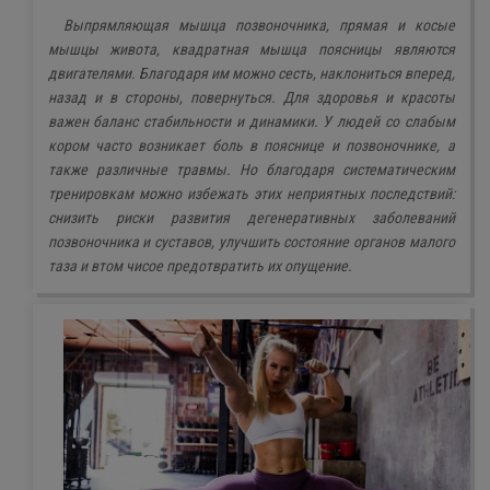
Выпрямляющая мышца позвоночника, прямая и косые
мышцы живота, квадратная мышца поясницы являются
двигателями. Благодаря им можно сесть, наклониться вперед,
назад и в стороны, повернуться. Для здоровья и красоты
важен баланс стабильности и динамики. У людей со слабым
кором часто возникает боль в пояснице и позвоночнике, а
также различные травмы. Но благодаря систематическим
тренировкам можно избежать этих неприятных последствий:
снизить риски развития дегенеративных заболеваний
позвоночника и суставов, улучшить состояние органов малого
таза и втом чисое предотвратить их опущение.