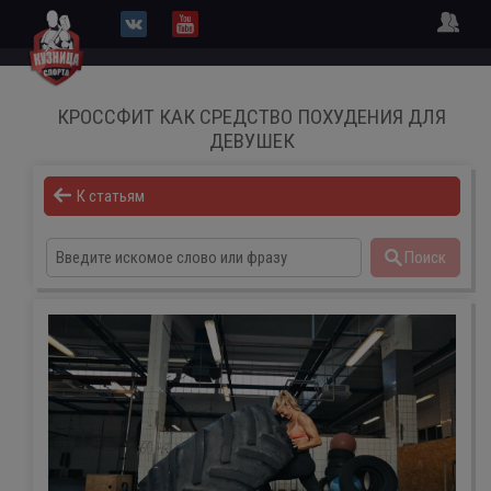
КРОССФИТ КАК СРЕДСТВО ПОХУДЕНИЯ ДЛЯ
ДЕВУШЕК
К статьям
Поиск