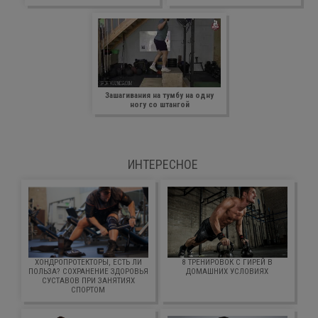
Зашагивания на тумбу на одну
ногу со штангой
ИНТЕРЕСНОЕ
ХОНДРОПРОТЕКТОРЫ, ЕСТЬ ЛИ
8 ТРЕНИРОВОК С ГИРЕЙ В
ПОЛЬЗА? СОХРАНЕНИЕ ЗДОРОВЬЯ
ДОМАШНИХ УСЛОВИЯХ
СУСТАВОВ ПРИ ЗАНЯТИЯХ
СПОРТОМ