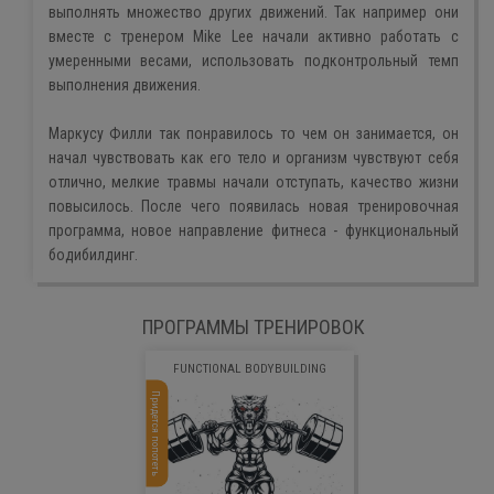
выполнять множество других движений. Так например они
вместе с тренером Mike Lee начали активно работать с
умеренными весами, использовать подконтрольный темп
выполнения движения.
Маркусу Филли так понравилось то чем он занимается, он
начал чувствовать как его тело и организм чувствуют себя
отлично, мелкие травмы начали отступать, качество жизни
повысилось. После чего появилась новая тренировочная
программа, новое направление фитнеса - функциональный
бодибилдинг.
ПРОГРАММЫ ТРЕНИРОВОК
FUNCTIONAL BODYBUILDING
Придется попотеть