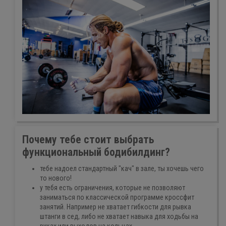
Почему тебе стоит выбрать
функциональный бодибилдинг?
тебе надоел стандартный "кач" в зале, ты хочешь чего
то нового!
у тебя есть ограничения, которые не позволяют
заниматься по классической программе кроссфит
занятий. Например не хватает гибкости для рывка
штанги в сед, либо не хватает навыка для ходьбы на