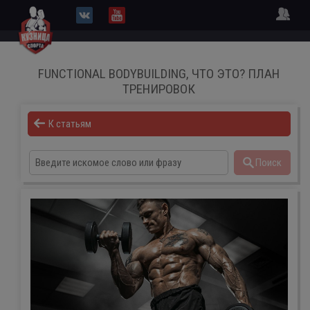
FUNCTIONAL BODYBUILDING, ЧТО ЭТО? ПЛАН
ТРЕНИРОВОК
К статьям
Поиск