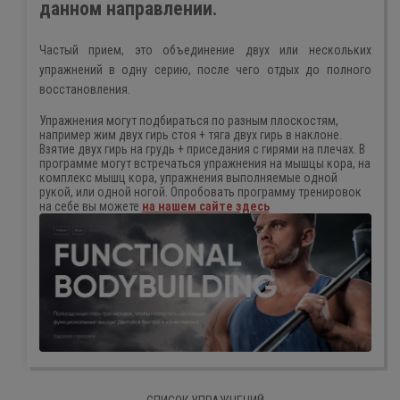
данном направлении.
Частый прием, это объединение двух или нескольких
упражнений в одну серию, после чего отдых до полного
восстановления.
Упражнения могут подбираться по разным плоскостям,
например жим двух гирь стоя + тяга двух гирь в наклоне.
Взятие двух гирь на грудь + приседания с гирями на плечах. В
программе могут встречаться упражнения на мышцы кора, на
комплекс мышц кора, упражнения выполняемые одной
рукой, или одной ногой. Опробовать программу тренировок
на себе вы можете
на нашем сайте здесь