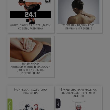
WORKOUT OPEN 24.1. СТАНДАРТЫ,
ХОЛКА ИЛИ ВДОВИЙ ГОРБ:
СОВЕТЫ, РАЗМИНКА
ПРИЧИНЫ И ЛЕЧЕНИЕ
ЗАЧЕМ НУЖЕН
АНТИЦЕЛЛЮЛИТНЫЙ МАССАЖ И
ДОЛЖЕН ЛИ ОН БЫТЬ
БОЛЕЗНЕННЫМ?
ФИЗИЧЕСКАЯ ПОДГОТОВКА
ФУНКЦИОНАЛЬНАЯ МАШИНА.
РУКОБОРЦА
ПОСОБИЕ ДЛЯ ТРЕНЕРОВ И
АТЛЕТОВ
Подойдет всем
КУРС