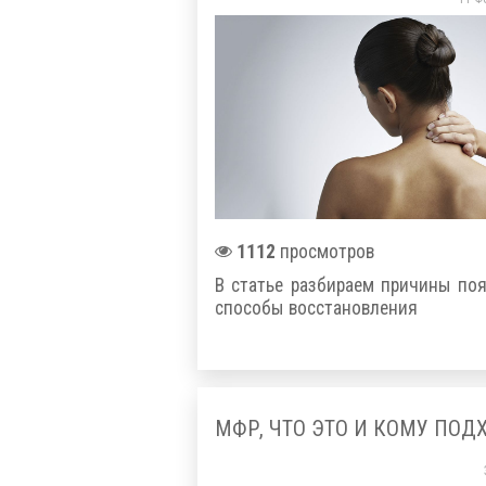
1112
просмотров
В статье разбираем причины по
способы восстановления
МФР, ЧТО ЭТО И КОМУ ПОД