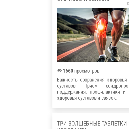
1
1660
просмотров
Важность сохранения здоровья
суставов. Приём хондропро
поддержания, профилактики и 
здоровья суставов и связок.
ТРИ ВОЛШЕБНЫЕ ТАБЛЕТКИ