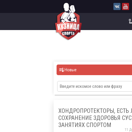
Новые
ХОНДРОПРОТЕКТОРЫ, ЕСТЬ 
СОХРАНЕНИЕ ЗДОРОВЬЯ СУС
ЗАНЯТИЯХ СПОРТОМ
11 Д