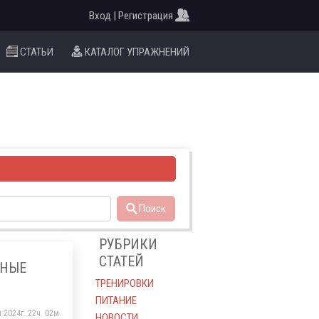
Вход | Регистрация
СТАТЬИ
КАТАЛОГ УПРАЖНЕНИЙ
Поиск
РУБРИКИ
СТАТЕЙ
ВНЫЕ
ТРЕНИРОВКИ
ПИТАНИЕ
 2024г. 22ч. 02м.
НОВОСТИ