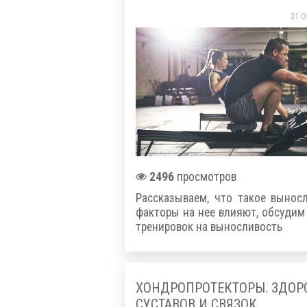
31 О
2496
просмотров
Рассказываем, что такое вынос
факторы на нее влияют, обсуди
тренировок на выносливость
ХОНДРОПРОТЕКТОРЫ. ЗДОР
СУСТАВОВ И СВЯЗОК.