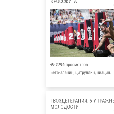
КРОССФИТА
2796
просмотров
Бета-аланин, цитруллин, ниацин.
ГВОЗДЕТЕРАПИЯ. 5 УПРАЖН
МОЛОДОСТИ