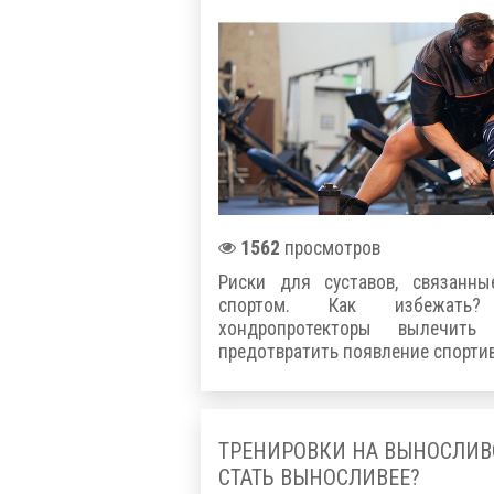
1562
просмотров
Риски для суставов, связанн
спортом. Как избежать
хондропротекторы вылечить
предотвратить появление спорти
ТРЕНИРОВКИ НА ВЫНОСЛИВО
СТАТЬ ВЫНОСЛИВЕЕ?