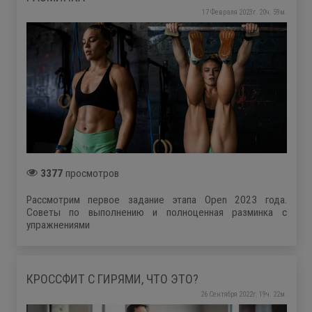
17 Февраля 2023г. 20ч. 59м.
3377
просмотров
Рассмотрим первое задание этапа Open 2023 года.
Советы по выполнению и полноценная разминка с
упражнениями
КРОССФИТ С ГИРЯМИ, ЧТО ЭТО?
26 Сентября 2022г. 19ч. 22м.