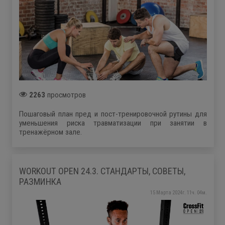
2263
просмотров
Пошаговый план пред и пост-тренировочной рутины для
уменьшения риска травматизации при занятии в
тренажёрном зале.
WORKOUT OPEN 24.3. СТАНДАРТЫ, СОВЕТЫ,
РАЗМИНКА
15 Марта 2024г. 11ч. 04м.