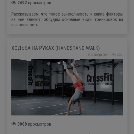
2492
просмотров
Рассказываем, что такое выносливость и какие факторы
на нее влияют, обсудим основные виды тренировок на
выносливость
ХОДЬБА НА РУКАХ (HANDSTAND WALK)
19 Октября 2024г. 23ч. 39м.
3968
просмотров