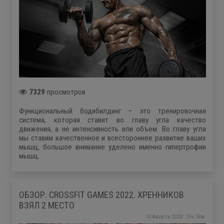
7329
просмотров
Функциональный бодибилдинг – это тренировочная
система, которая ставит во главу угла качество
движения, а не интенсивность или объем. Во главу угла
мы ставим качественное и всестороннее развитие ваших
мышц, большое внимание уделено именно гипертрофии
мышц.
ОБЗОР. CROSSFIT GAMES 2022. ХРЕННИКОВ
ВЗЯЛ 2 МЕСТО
10 Августа 2022г. 13ч. 59м.