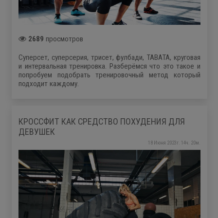
2689
просмотров
Суперсет, суперсерия, трисет, фулбади, ТАВАТА, круговая
и интервальная тренировка. Разберёмся что это такое и
попробуем подобрать тренировочный метод который
подходит каждому.
КРОССФИТ КАК СРЕДСТВО ПОХУДЕНИЯ ДЛЯ
ДЕВУШЕК
18 Июня 2023г. 14ч. 20м.