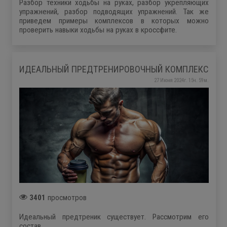
Разбор техники ходьбы на руках, разбор укрепляющих
упражнений, разбор подводящих упражнений. Так же
приведем примеры комплексов в которых можно
проверить навыки ходьбы на руках в кроссфите.
ИДЕАЛЬНЫЙ ПРЕДТРЕНИРОВОЧНЫЙ КОМПЛЕКС
27 Июня 2024г. 15ч. 59м.
3401
просмотров
Идеальный предтреник существует. Рассмотрим его
состав.