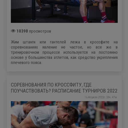
10398
просмотров
Жим штанги или гантелей лежа в кроссфите на
соревнованиях явление не частое, но все же в
тренировочном процессе используется на постоянно
основе у большинства атлетов, как средство укрепления
плечевого пояса.
СОРЕВНОВАНИЯ ПО КРОССФИТУ, ГДЕ
ПОУЧАСТВОВАТЬ? РАСПИСАНИЕ ТУРНИРОВ 2022
16 Апреля 2022г. 20ч. 47м.