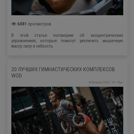
6081
просмотров
В этой статье поговорим об эксцентрических
упражнениях, которые помогут увеличить мышечную
массу силу и гибкость
20 ЛУЧШИХ ГИМНАСТИЧЕСКИХ КОМПЛЕКСОВ
WOD
06 Апреля 2022г. 19ч. 09м.