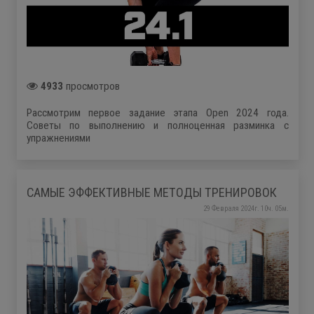
4933
просмотров
Рассмотрим первое задание этапа Open 2024 года.
Советы по выполнению и полноценная разминка с
упражнениями
САМЫЕ ЭФФЕКТИВНЫЕ МЕТОДЫ ТРЕНИРОВОК
29 Февраля 2024г. 10ч. 05м.