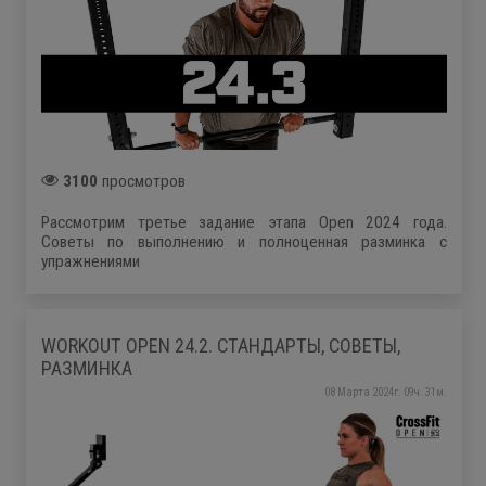
3100
просмотров
Рассмотрим третье задание этапа Open 2024 года.
Советы по выполнению и полноценная разминка с
упражнениями
WORKOUT OPEN 24.2. СТАНДАРТЫ, СОВЕТЫ,
РАЗМИНКА
08 Марта 2024г. 09ч. 31м.