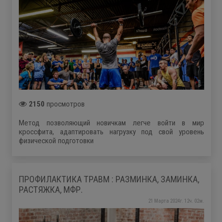
2150
просмотров
Метод позволяющий новичкам легче войти в мир
кроссфита, адаптировать нагрузку под свой уровень
физической подготовки
ПРОФИЛАКТИКА ТРАВМ : РАЗМИНКА, ЗАМИНКА,
РАСТЯЖКА, МФР.
21 Марта 2024г. 12ч. 02м.