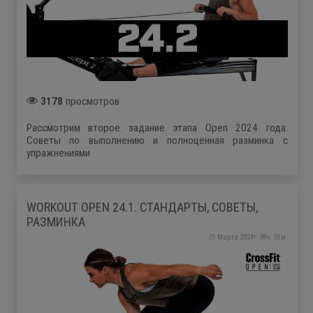
3178
просмотров
Рассмотрим второе задание этапа Open 2024 года.
Советы по выполнению и полноценная разминка с
упражнениями
WORKOUT OPEN 24.1. СТАНДАРТЫ, СОВЕТЫ,
РАЗМИНКА
01 Марта 2024г. 09ч. 01м.