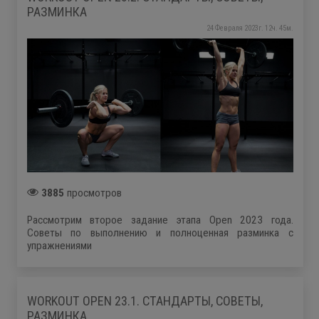
РАЗМИНКА
24 Февраля 2023г. 12ч. 45м.
3885
просмотров
Рассмотрим второе задание этапа Open 2023 года.
Советы по выполнению и полноценная разминка с
упражнениями
WORKOUT OPEN 23.1. СТАНДАРТЫ, СОВЕТЫ,
РАЗМИНКА