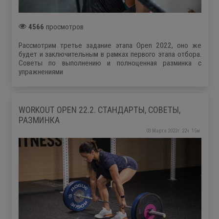
4566
просмотров
Рассмотрим третье задание этапа Open 2022, оно же
будет и заключительным в рамках первого этапа отбора.
Советы по выполнению и полноценная разминка с
упражнениями
WORKOUT OPEN 22.2. СТАНДАРТЫ, СОВЕТЫ,
РАЗМИНКА
03 Марта 2022г. 22ч. 15м.