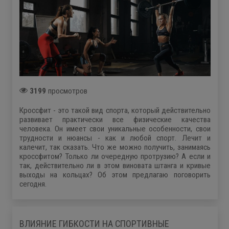
3199
просмотров
Кроссфит - это такой вид спорта, который действительно
развивает практически все физические качества
человека. Он имеет свои уникальные особенности, свои
трудности и нюансы - как и любой спорт. Лечит и
калечит, так сказать. Что же можно получить, занимаясь
кроссфитом? Только ли очередную протрузию? А если и
так, действительно ли в этом виновата штанга и кривые
выходы на кольцах? Об этом предлагаю поговорить
сегодня.
ВЛИЯНИЕ ГИБКОСТИ НА СПОРТИВНЫЕ