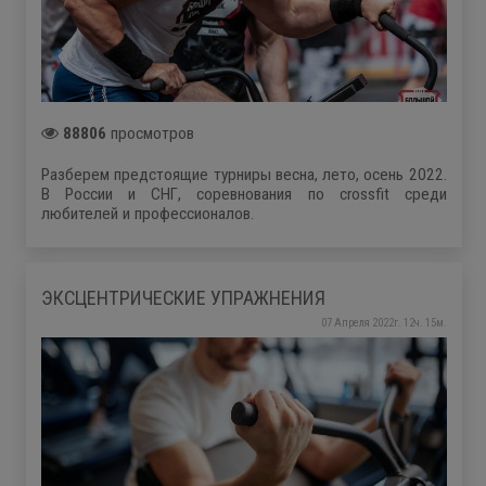
88806
просмотров
Разберем предстоящие турниры весна, лето, осень 2022.
В России и СНГ, соревнования по crossfit среди
любителей и профессионалов.
ЭКСЦЕНТРИЧЕСКИЕ УПРАЖНЕНИЯ
07 Апреля 2022г. 12ч. 15м.