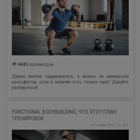
4845
просмотров
Думаю многие задумывались, а можно ли заниматься
кроссфитом, если в наличии есть только гири? Давайте
разбираться!
FUNCTIONAL BODYBUILDING, ЧТО ЭТО? ПЛАН
ТРЕНИРОВОК
18 Сентября 2022г. 15ч. 54м.