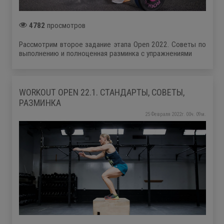
4782
просмотров
Рассмотрим второе задание этапа Open 2022. Советы по
выполнению и полноценная разминка с упражнениями
WORKOUT OPEN 22.1. СТАНДАРТЫ, СОВЕТЫ,
РАЗМИНКА
25 Февраля 2022г. 00ч. 09м.