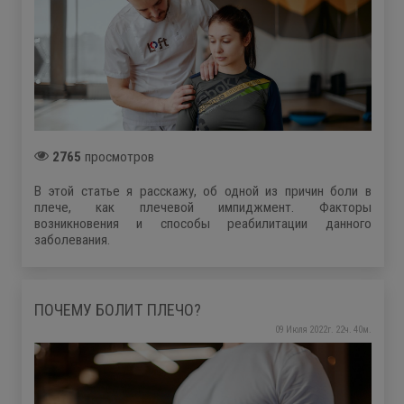
2765
просмотров
В этой статье я расскажу, об одной из причин боли в
плече, как плечевой импиджмент. Факторы
возникновения и способы реабилитации данного
заболевания.
ПОЧЕМУ БОЛИТ ПЛЕЧО?
09 Июля 2022г. 22ч. 40м.