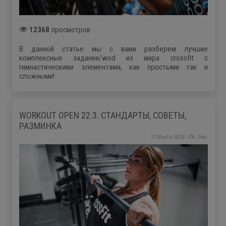
12368
просмотров
В данной статье мы с вами разберем лучшие
комплексные задания/wod из мира crossfit с
гимнастическими элементами, как простыми так и
сложными!
WORKOUT OPEN 22.3. СТАНДАРТЫ, СОВЕТЫ,
РАЗМИНКА
11 Марта 2022г. 00ч. 06м.