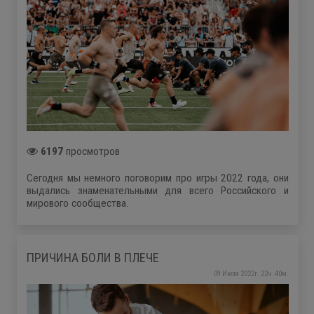
6197
просмотров
Сегодня мы немного поговорим про игры 2022 года, они
выдались знаменательными для всего Российского и
мирового сообщества.
ПРИЧИНА БОЛИ В ПЛЕЧЕ
09 Июля 2022г. 22ч. 40м.