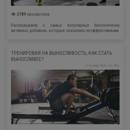
2789
просмотров
Рассказываем о самых популярных биологически
активных добавках, которые оказались неэффективными
ТРЕНИРОВКИ НА ВЫНОСЛИВОСТЬ, КАК СТАТЬ
ВЫНОСЛИВЕЕ?
31 Октября 2024г. 13ч. 09м.