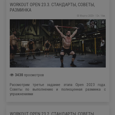
WORKOUT OPEN 23.3. СТАНДАРТЫ, СОВЕТЫ,
РАЗМИНКА
03 Марта 2023г. 12ч. 16м.
3430
просмотров
Рассмотрим третье задание этапа Open 2023 года.
Советы по выполнению и полноценная разминка с
упражнениями
WORKOUT OPEN 23.2. СТАНДАРТЫ, СОВЕТЫ,