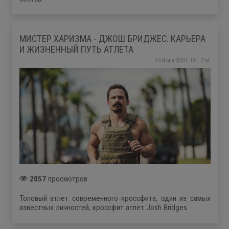
МИСТЕР ХАРИЗМА - ДЖОШ БРИДЖЕС. КАРЬЕРА
И ЖИЗНЕННЫЙ ПУТЬ АТЛЕТА
10 Июня 2024г. 15ч. 21м.
2057
просмотров
Топовый атлет современного кроссфита, один из самых
известных личностей, кроссфит атлет Josh Bridges.