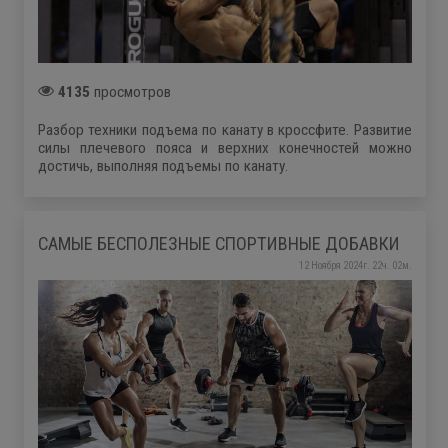
4135
просмотров
Разбор техники подъема по канату в кроссфите. Развитие
силы плечевого пояса и верхних конечностей можно
достичь, выполняя подъемы по канату.
САМЫЕ БЕСПОЛЕЗНЫЕ СПОРТИВНЫЕ ДОБАВКИ
12 Ноября 2024г. 22ч. 02м.