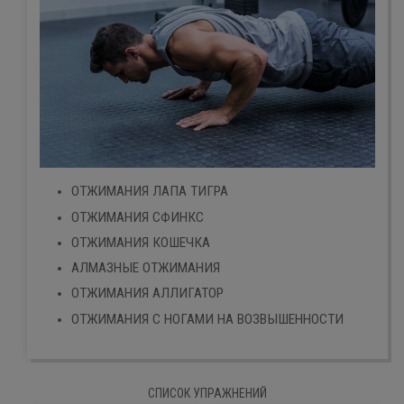
ОТЖИМАНИЯ ЛАПА ТИГРА
ОТЖИМАНИЯ СФИНКС
ОТЖИМАНИЯ КОШЕЧКА
АЛМАЗНЫЕ ОТЖИМАНИЯ
ОТЖИМАНИЯ АЛЛИГАТОР
ОТЖИМАНИЯ С НОГАМИ НА ВОЗВЫШЕННОСТИ
СПИСОК УПРАЖНЕНИЙ