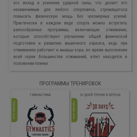
его вклад в усиление ударной силы, что делает его
незаменимым для любого спортсмена, стремящегося
повысить физическую мощь без чрезмерных усилий.
Практически в каждом виде спорта можно встретить
разнообразные программы, включающие отжимания,
которые способствуют улучшению общей физической
подготовки и развитию мышечного каркаса, ведь при
отжиманиях работают и мышцы кора, во время выполнения
всей серии большинства отжиманий, атлет находится в
положении планки.
ПРОГРАММЫ ТРЕНИРОВОК
ГИМНАСТИКА
30 ДНЕЙ ТУРНИК И БРУСЬЯ
Подойдет всем
Подойдет всем