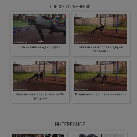
СПИСОК УПРАЖНЕНИЙ
Отжимания на одной руке
Отжимания от пола с двумя
хлопками
Отжимания с поворотом на 90
Отжимания с хлопком за спиной
градусов
ИНТЕРЕСНОЕ