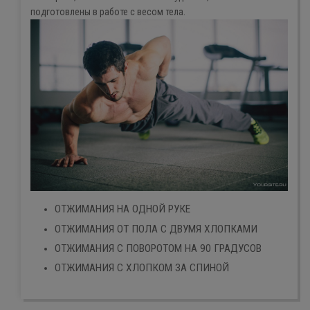
подготовлены в работе с весом тела.
ОТЖИМАНИЯ НА ОДНОЙ РУКЕ
ОТЖИМАНИЯ ОТ ПОЛА С ДВУМЯ ХЛОПКАМИ
ОТЖИМАНИЯ С ПОВОРОТОМ НА 90 ГРАДУСОВ
ОТЖИМАНИЯ С ХЛОПКОМ ЗА СПИНОЙ