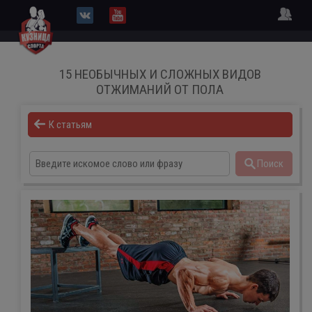
15 НЕОБЫЧНЫХ И СЛОЖНЫХ ВИДОВ
ОТЖИМАНИЙ ОТ ПОЛА
К статьям
Поиск