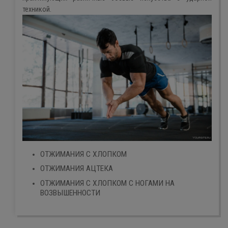
техникой.
ОТЖИМАНИЯ С ХЛОПКОМ
ОТЖИМАНИЯ АЦТЕКА
ОТЖИМАНИЯ С ХЛОПКОМ С НОГАМИ НА
ВОЗВЫШЕННОСТИ