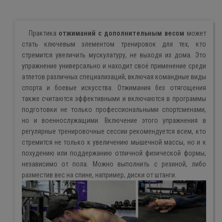
Практика
отжиманий с дополнительным весом
может
стать ключевым элементом тренировок для тех, кто
стремится увеличить мускулатуру, не выходя из дома. Это
упражнение универсально и находит своё применение среди
атлетов различных специализаций, включая командные виды
спорта и боевые искусства. Отжимания без отягощения
также считаются эффективными и включаются в программы
подготовки не только профессиональными спортсменами,
но и военнослужащими. Включение этого упражнения в
регулярные тренировочные сессии рекомендуется всем, кто
стремится не только к увеличению мышечной массы, но и к
похудению или поддержанию отличной физической формы,
независимо от пола. Можно выполнить с резиной, либо
разместив вес на спине, например, диски от штанги.