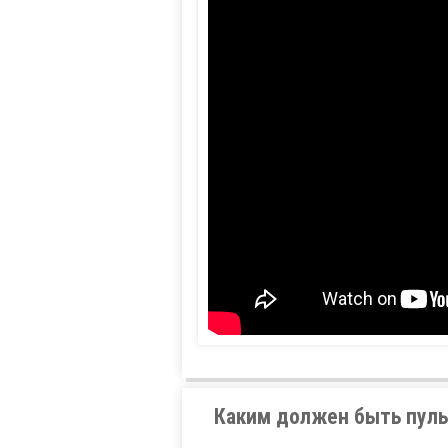
Каким должен быть пуль