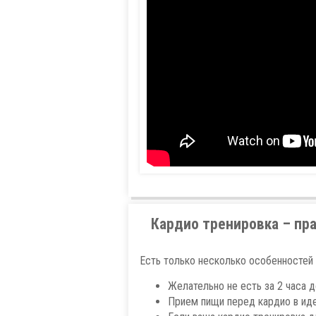
Кардио тренировка – пр
Есть только несколько особенностей 
Желательно не есть за 2 часа д
Прием пищи перед кардио в ид