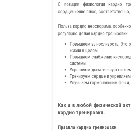
С позиции физиологии кардио тр
сердцебиение плюс, соответственно, 
Польза кардио неоспорима, особенно
регулярно делая кардио тренировки:
Повышаем выносливость. Это о
жизни в целом
Повышаем снабжение кислородо
системы
Укрепляем дыхательную систе
Тренируем сердце и укрепляем
Улучшаем гормональный фон и, 
Как и в любой физической акт
кардио тренировки.
Правила кардио тренировки: