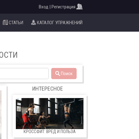
Вход | Регистрация
СТАТЬИ
КАТАЛОГ УПРАЖНЕНИЙ
НОСТИ
Поиск
ИНТЕРЕСНОЕ
КРОССФИТ: ВРЕД И ПОЛЬЗА