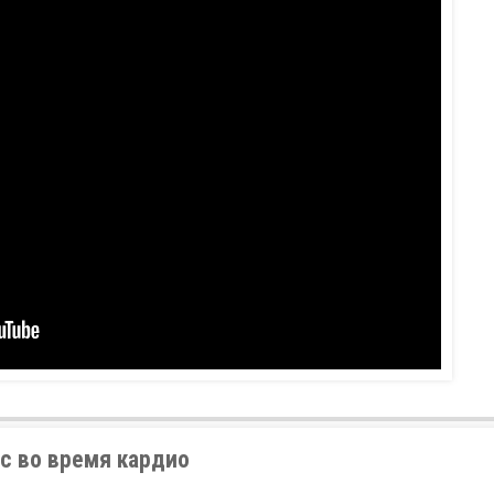
с во время кардио