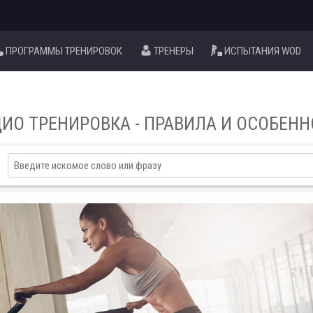
ПРОГРАММЫ ТРЕНИРОВОК
ТРЕНЕРЫ
ИСПЫТАНИЯ WOD
ИО ТРЕНИРОВКА - ПРАВИЛА И ОСОБЕН