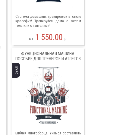
Система домашних тренировок в стиле
кроссфит! Тренируйся дома с весом
тела или с гантелями!
1 550.00
от
р.
я
ФУНКЦИОНАЛЬНАЯ МАШИНА.
ПОСОБИЕ ДЛЯ ТРЕНЕРОВ И АТЛЕТОВ
КУРС
Библия многоборца. Учимся составлять