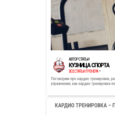
АВТОР СТАТЬИ
КУЗНИЦА СПОРТА
ВСЕ СТАТЬИ ТРЕНЕРА
Поговорим про кардио тренировки, ра
упражнения, как кардио тренировка п
КАРДИО ТРЕНИРОВКА – 