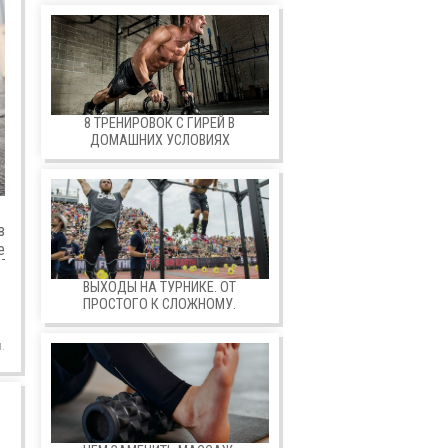
8 ТРЕНИРОВОК С ГИРЕЙ В
ДОМАШНИХ УСЛОВИЯХ
в
е
ВЫХОДЫ НА ТУРНИКЕ. ОТ
ПРОСТОГО К СЛОЖНОМУ.
.