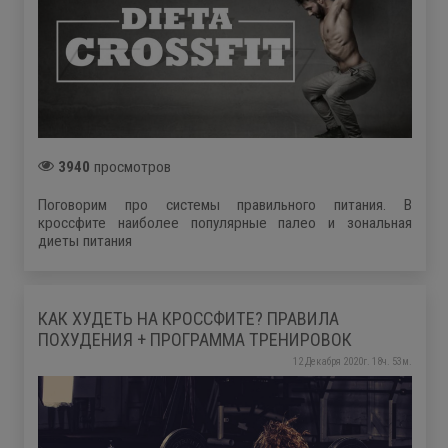
3940
просмотров
Поговорим про системы правильного питания. В
кроссфите наиболее популярные палео и зональная
диеты питания
КАК ХУДЕТЬ НА КРОССФИТЕ? ПРАВИЛА
ПОХУДЕНИЯ + ПРОГРАММА ТРЕНИРОВОК
12 Декабря 2020г. 18ч. 53м.