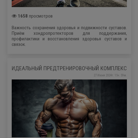
1658
просмотров
Важность сохранения здоровья и подвижности суставов.
Приём хондропротекторов для поддержания,
профилактики и восстановления здоровья суставов и
связок.
ИДЕАЛЬНЫЙ ПРЕДТРЕНИРОВОЧНЫЙ КОМПЛЕКС
27 Июня 2024г. 15ч. 59м.