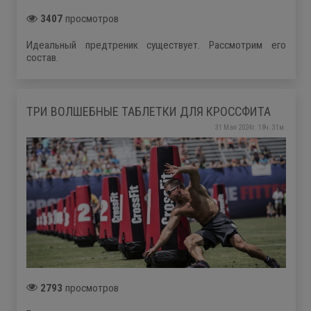
3407
просмотров
Идеальный предтреник существует. Рассмотрим его
состав.
ТРИ ВОЛШЕБНЫЕ ТАБЛЕТКИ ДЛЯ КРОССФИТА
31 Мая 2024г. 18ч. 31м.
2793
просмотров