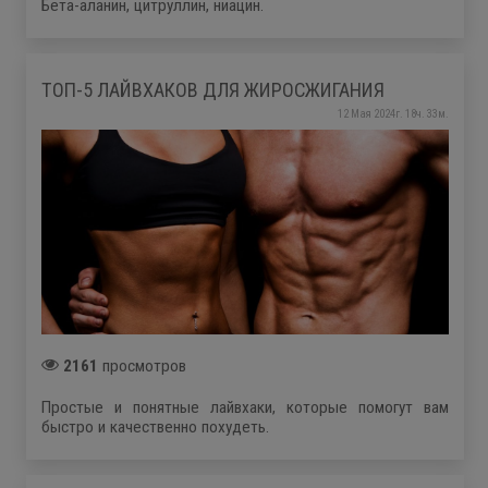
Бета-аланин, цитруллин, ниацин.
ТОП-5 ЛАЙВХАКОВ ДЛЯ ЖИРОСЖИГАНИЯ
12 Мая 2024г. 18ч. 33м.
2161
просмотров
Простые и понятные лайвхаки, которые помогут вам
быстро и качественно похудеть.