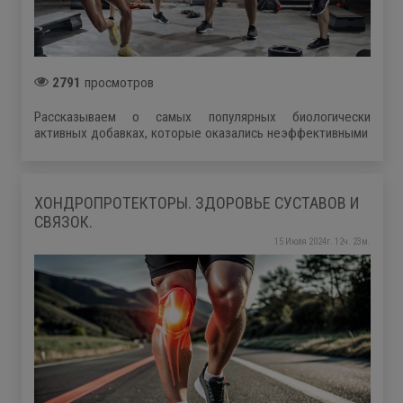
2791
просмотров
Рассказываем о самых популярных биологически
активных добавках, которые оказались неэффективными
ХОНДРОПРОТЕКТОРЫ. ЗДОРОВЬЕ СУСТАВОВ И
СВЯЗОК.
15 Июля 2024г. 12ч. 23м.