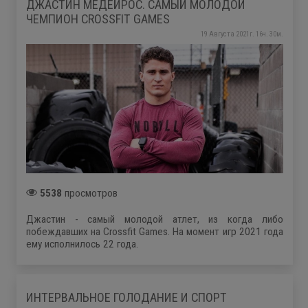
ДЖАСТИН МЕДЕЙРОС. САМЫЙ МОЛОДОЙ
ЧЕМПИОН CROSSFIT GAMES
19 Августа 2021г. 16ч. 30м.
5538
просмотров
Джастин - самый молодой атлет, из когда либо
побеждавших на Crossfit Games. На момент игр 2021 года
ему исполнилось 22 года.
ИНТЕРВАЛЬНОЕ ГОЛОДАНИЕ И СПОРТ