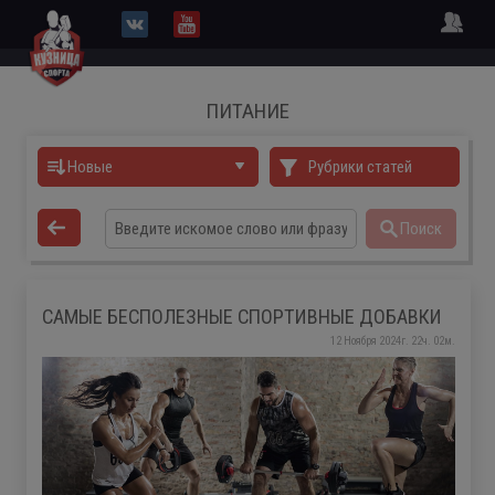
ПИТАНИЕ
Новые
Рубрики статей
Поиск
САМЫЕ БЕСПОЛЕЗНЫЕ СПОРТИВНЫЕ ДОБАВКИ
12 Ноября 2024г. 22ч. 02м.