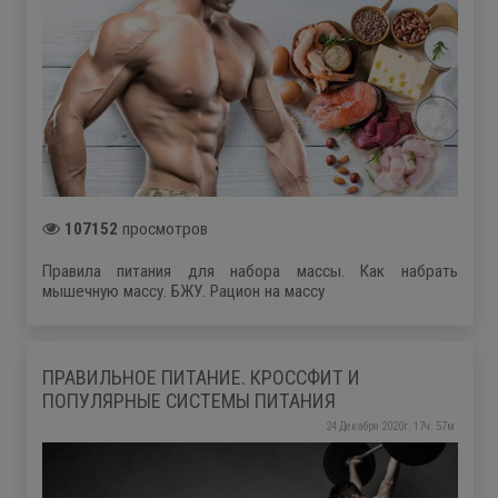
107152
просмотров
Правила питания для набора массы. Как набрать
мышечную массу. БЖУ. Рацион на массу
ПРАВИЛЬНОЕ ПИТАНИЕ. КРОССФИТ И
ПОПУЛЯРНЫЕ СИСТЕМЫ ПИТАНИЯ
24 Декабря 2020г. 17ч. 57м.