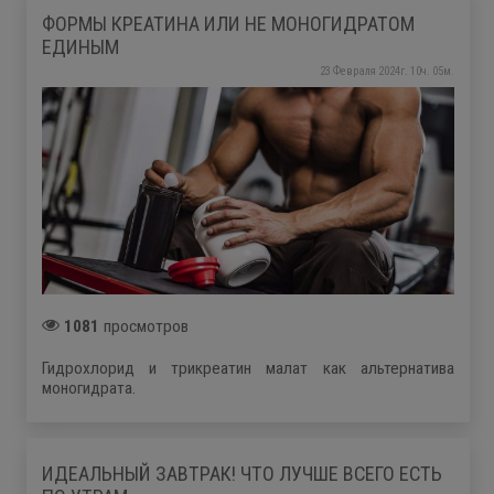
ФОРМЫ КРЕАТИНА ИЛИ НЕ МОНОГИДРАТОМ
ЕДИНЫМ
23 Февраля 2024г. 10ч. 05м.
1081
просмотров
Гидрохлорид и трикреатин малат как альтернатива
моногидрата.
ИДЕАЛЬНЫЙ ЗАВТРАК! ЧТО ЛУЧШЕ ВСЕГО ЕСТЬ