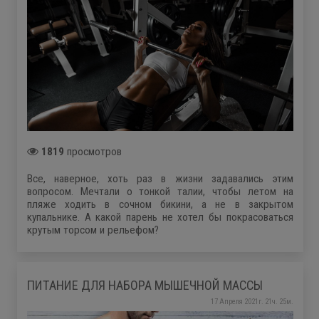
1819
просмотров
Все, наверное, хоть раз в жизни задавались этим
вопросом. Мечтали о тонкой талии, чтобы летом на
пляже ходить в сочном бикини, а не в закрытом
купальнике. А какой парень не хотел бы покрасоваться
крутым торсом и рельефом?
ПИТАНИЕ ДЛЯ НАБОРА МЫШЕЧНОЙ МАССЫ
17 Апреля 2021г. 21ч. 25м.