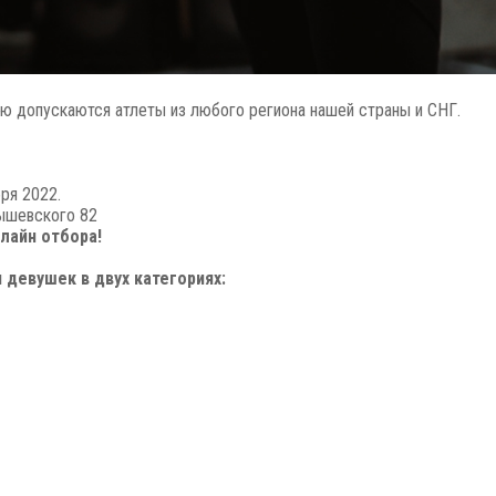
ю допускаются атлеты из любого региона нашей страны и СНГ.
бря 2022.
нышевского 82
лайн отбора!
 девушек в двух категориях: