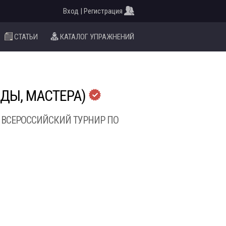
Вход | Регистрация
СТАТЬИ
КАТАЛОГ УПРАЖНЕНИЙ
НДЫ, МАСТЕРА)
Й, ВСЕРОССИЙСКИЙ ТУРНИР ПО