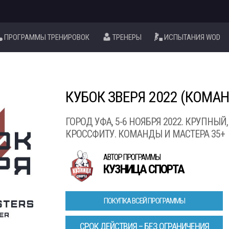
ПРОГРАММЫ ТРЕНИРОВОК
ТРЕНЕРЫ
ИСПЫТАНИЯ WOD
КУБОК ЗВЕРЯ 2022 (КОМА
ГОРОД УФА, 5-6 НОЯБРЯ 2022. КРУПНЫ
КРОССФИТУ. КОМАНДЫ И МАСТЕРА 35+
АВТОР ПРОГРАММЫ
КУЗНИЦА СПОРТА
ПОКУПКА ВСЕЙ ПРОГРАММЫ
СРОК ДЕЙСТВИЯ – БЕЗ ОГРАНИЧЕНИЯ