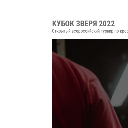
КУБОК ЗВЕРЯ 2022
Открытый всероссийский турнир по кро