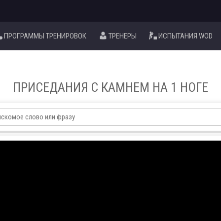
ПРОГРАММЫ ТРЕНИРОВОК
ТРЕНЕРЫ
ИСПЫТАНИЯ WOD
ПРИСЕДАНИЯ С КАМНЕМ НА 1 НОГЕ