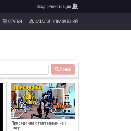
Вход | Регистрация
СТАТЬИ
КАТАЛОГ УПРАЖНЕНИЙ
Поиск
Приседания с гантелями на 1
ногу