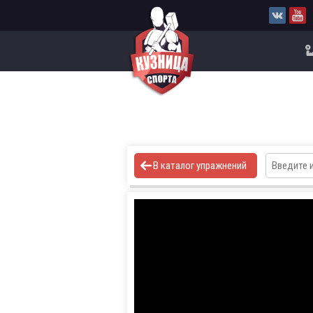
В каталог упражнений