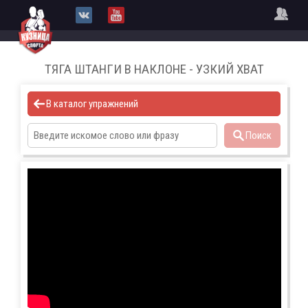
ТЯГА ШТАНГИ В НАКЛОНЕ - УЗКИЙ ХВАТ
В каталог упражнений
Поиск