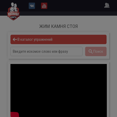
ЖИМ КАМНЯ СТОЯ
В каталог упражнений
Поиск