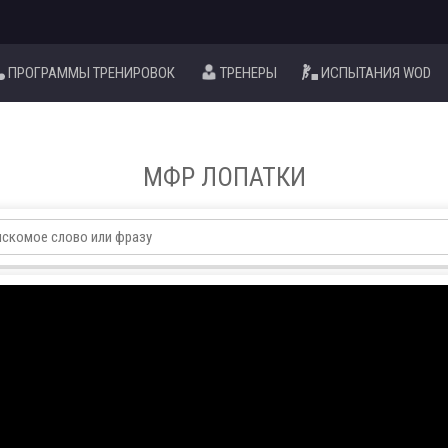
ПРОГРАММЫ ТРЕНИРОВОК
ТРЕНЕРЫ
ИСПЫТАНИЯ WOD
МФР ЛОПАТКИ