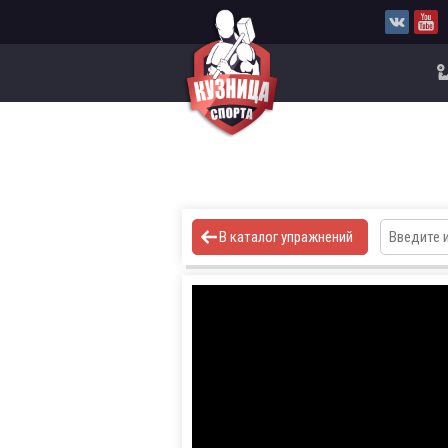
В каталог упражнений