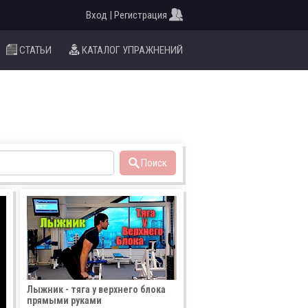
Вход | Регистрация
СТАТЬИ
КАТАЛОГ УПРАЖНЕНИЙ
Поиск
Лыжник - тяга у верхнего блока
прямыми руками