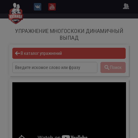
УПРАЖНЕНИЕ МНОГОСКОКИ ДИНАМИЧНЫЙ
ВЫПАД
В каталог упражнений
Поиск