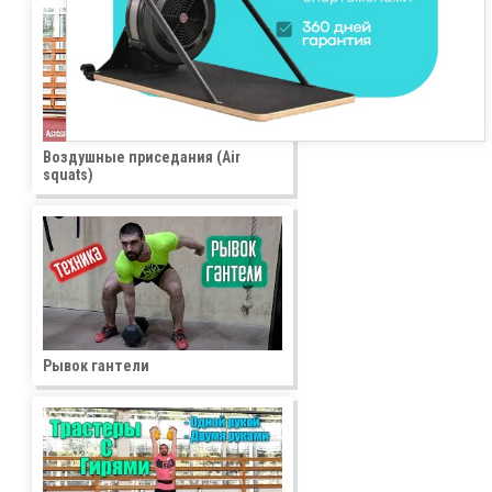
Воздушные приседания (Air
squats)
Рывок гантели