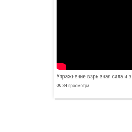
Упражнение взрывная сила и 
34
просмотра