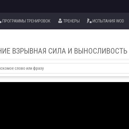
ПРОГРАММЫ ТРЕНИРОВОК
ТРЕНЕРЫ
ИСПЫТАНИЯ WOD
НИЕ ВЗРЫВНАЯ СИЛА И ВЫНОСЛИВОСТЬ