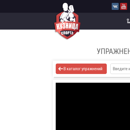
УПРАЖНЕ
В каталог упражнений