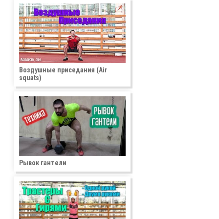
Воздушные приседания (Air
squats)
Рывок гантели