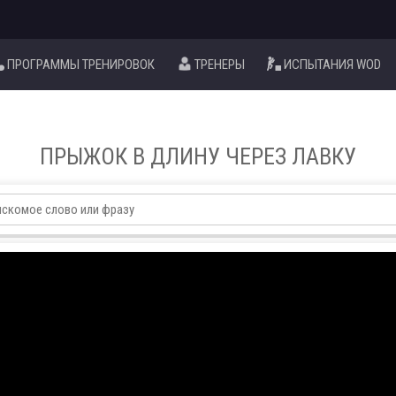
ПРОГРАММЫ ТРЕНИРОВОК
ТРЕНЕРЫ
ИСПЫТАНИЯ WOD
ПРЫЖОК В ДЛИНУ ЧЕРЕЗ ЛАВКУ