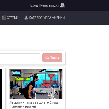
Вход | Регистрация
СТАТЬИ
КАТАЛОГ УПРАЖНЕНИЙ
Поиск
Лыжник - тяга у верхнего блока
прямыми руками