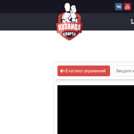
В каталог упражнений