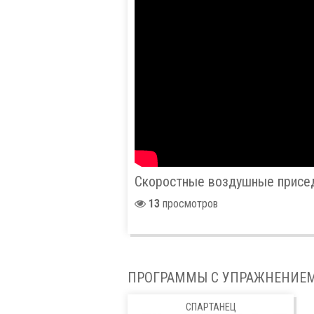
Скоростные воздушные присе
13
просмотров
ПРОГРАММЫ С УПРАЖНЕНИЕ
СПАРТАНЕЦ