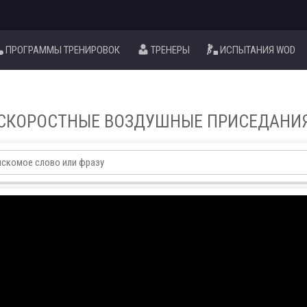
ПРОГРАММЫ ТРЕНИРОВОК
ТРЕНЕРЫ
ИСПЫТАНИЯ WOD
СКОРОСТНЫЕ ВОЗДУШНЫЕ ПРИСЕДАНИ