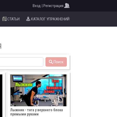
Вход | Регистрация
СТАТЬИ
КАТАЛОГ УПРАЖНЕНИЙ
Я
Поиск
Лыжник - тяга у верхнего блока
прямыми руками