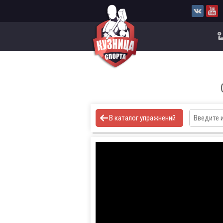
В каталог упражнений