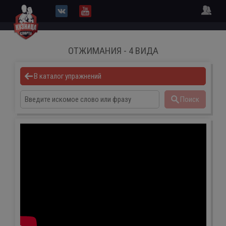
ОТЖИМАНИЯ - 4 ВИДА
В каталог упражнений
Поиск