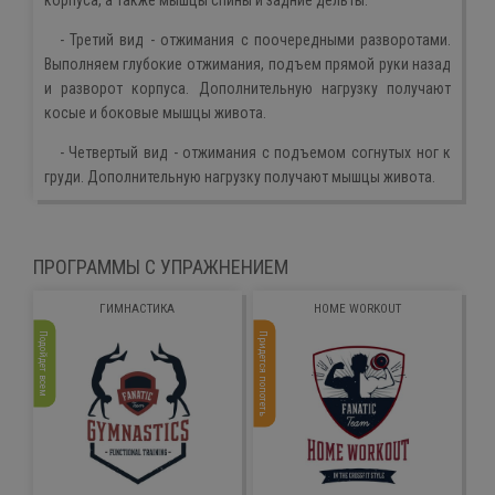
- Третий вид - отжимания с поочередными разворотами.
Выполняем глубокие отжимания, подъем прямой руки назад
и разворот корпуса. Дополнительную нагрузку получают
косые и боковые мышцы живота.
- Четвертый вид - отжимания с подъемом согнутых ног к
груди. Дополнительную нагрузку получают мышцы живота.
ПРОГРАММЫ С УПРАЖНЕНИЕМ
ГИМНАСТИКА
HOME WORKOUT
Подойдет всем
Придется попотеть