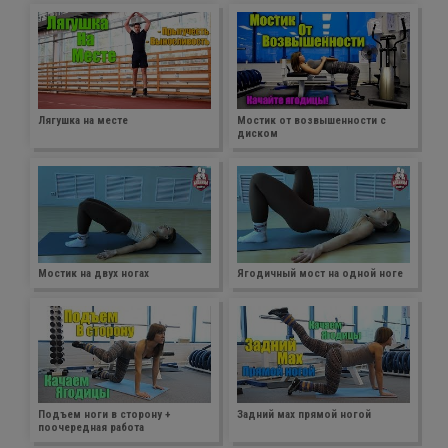
Лягушка на месте
Мостик от возвышенности с
диском
Мостик на двух ногах
Ягодичный мост на одной ноге
Подъем ноги в сторону +
Задний мах прямой ногой
поочередная работа