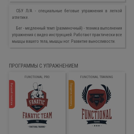
СБУ Л/А - специальные беговые упражнения в легкой
атлетике.
Бег - медленный темп (разминочный) - техника выполнения
упражнения с видео инструкцией. Работают практически все
мышцы вашего тела, мышцы ног. Развитие выносливости.
ПРОГРАММЫ С УПРАЖНЕНИЕМ
FUNCTIONAL PRO
FUNCTIONAL TRAINING
Высший пилотаж
Придется попотеть