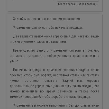
Бицепс бедра (Задняя поверхность бедр
Задний мах - техника выполнения упражнения.
Упражнение для того, чтобы накачать ягодицы.
Два варианта выполнения упражнения для накачки ваших
ягодиц с утяжелителями и с гантелями.
Преимущество данного упражнения состоит в том, что
его можно выполнять в любых условиях, дома, в зале и на
улице.
Накачать ягодицы в домашних условиях задача не из
простых, чтобы был эффект, вес утяжелителей или гантелей
нужно постоянно повышать. Задний мах хорошее
дополнительное упражнение для накачки ваших ягодиц, его
можно применять во время разминки, а также после
тяжелых приседаний, чтобы доработать ваши ягодицы.
Упражнения вы можете выполнять и без дополнительных