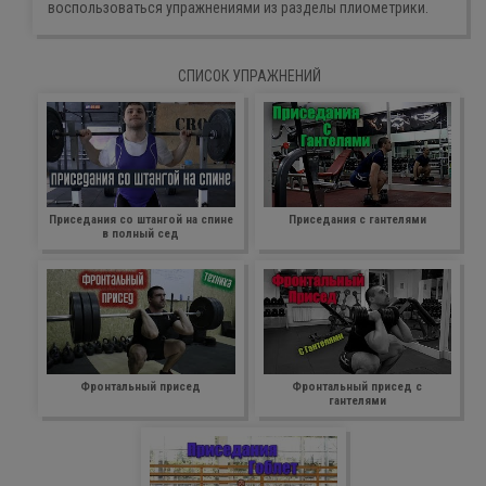
воспользоваться упражнениями из разделы плиометрики.
СПИСОК УПРАЖНЕНИЙ
Приседания со штангой на спине
Приседания с гантелями
в полный сед
Фронтальный присед
Фронтальный присед с
гантелями