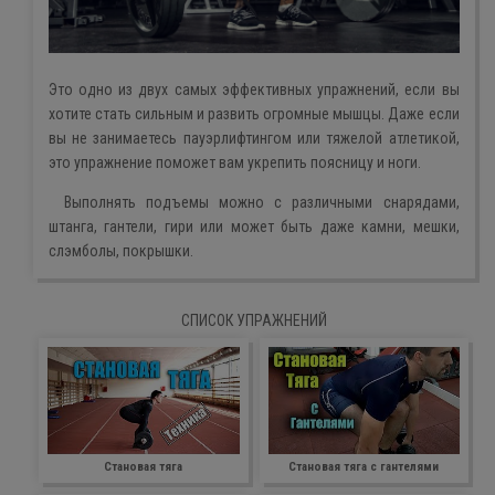
Это одно из двух самых эффективных упражнений, если вы
хотите стать сильным и развить огромные мышцы. Даже если
вы не занимаетесь пауэрлифтингом или тяжелой атлетикой,
это упражнение поможет вам укрепить поясницу и ноги.
Выполнять подъемы можно с различными снарядами,
штанга, гантели, гири или может быть даже камни, мешки,
слэмболы, покрышки.
СПИСОК УПРАЖНЕНИЙ
Становая тяга
Становая тяга с гантелями