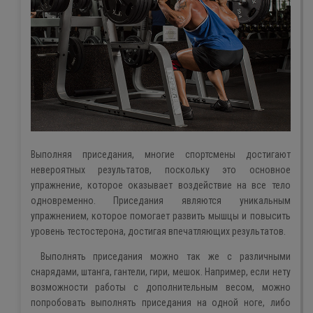
Выполняя приседания, многие спортсмены достигают
невероятных результатов, поскольку это основное
упражнение, которое оказывает воздействие на все тело
одновременно. Приседания являются уникальным
упражнением, которое помогает развить мышцы и повысить
уровень тестостерона, достигая впечатляющих результатов.
Выполнять приседания можно так же с различными
снарядами, штанга, гантели, гири, мешок. Например, если нету
возможности работы с дополнительным весом, можно
попробовать выполнять приседания на одной ноге, либо