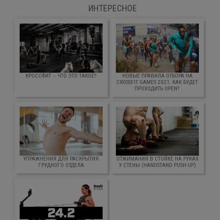
ИНТЕРЕСНОЕ
КРОССФИТ – ЧТО ЭТО ТАКОЕ?
НОВЫЕ ПРАВИЛА ОТБОРА НА
CROSSFIT GAMES 2021. КАК БУДЕТ
ПРОХОДИТЬ OPEN?
УПРАЖНЕНИЯ ДЛЯ РАСКРЫТИЯ
ОТЖИМАНИЯ В СТОЙКЕ НА РУКАХ
ГРУДНОГО ОТДЕЛА
У СТЕНЫ (HANDSTAND PUSH-UP)