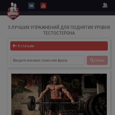
5 ЛУЧШИХ УПРАЖНЕНИЙ ДЛЯ ПОДНЯТИЯ УРОВНЯ
ТЕСТОСТЕРОНА
К статьям
Поиск