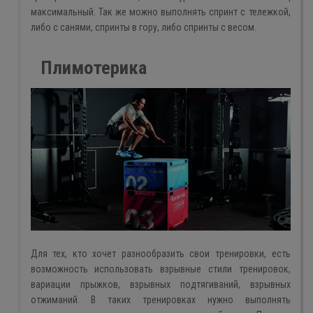
максимальный. Так же можно выполнять спринт с тележкой,
либо с санями, спринты в гору, либо спринты с весом.
Плимотерика
Для тех, кто хочет разнообразить свои тренировки, есть
возможность использовать взрывные стили тренировок,
вариации прыжков, взрывных подтягиваний, взрывных
отжиманий. В таких тренировках нужно выполнять