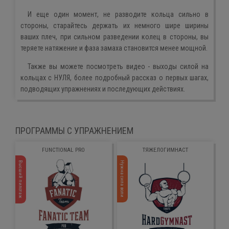
И еще один момент, не разводите кольца сильно в
стороны, старайтесь держать их немного шире ширины
ваших плеч, при сильном разведении колец в стороны, вы
теряете натяжение и фаза замаха становится менее мощной.
Также вы можете посмотреть видео - выходы силой на
кольцах с НУЛЯ, более подробный рассказ о первых шагах,
подводящих упражнениях и последующих действиях.
ПРОГРАММЫ С УПРАЖНЕНИЕМ
FUNCTIONAL PRO
ТЯЖЕЛОГИМНАСТ
Высший пилотаж
Нужна сила воли